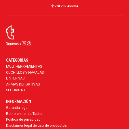
VOLVER ARRIBA
Síguenos
CATEGORÍAS
MULTIHERRAMIENTAS
CUCHILLOS Y NAVAJAS
LINTERNAS
ARMAS DEPORTIVAS
SEGURIDAD
INFORMACIÓN
Garantía legal
Retiro en tienda Tactis
Política de privacidad
Disclaimer legal de uso de productos