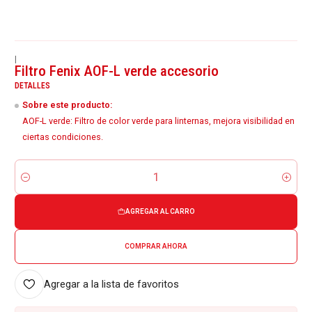
|
Filtro Fenix AOF-L verde accesorio
DETALLES
Sobre este producto:
AOF-L verde: Filtro de color verde para linternas, mejora visibilidad en
ciertas condiciones.
Cantidad
AGREGAR AL CARRO
COMPRAR AHORA
Agregar a la lista de favoritos