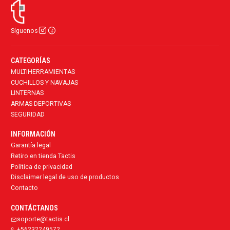
Síguenos
CATEGORÍAS
MULTIHERRAMIENTAS
CUCHILLOS Y NAVAJAS
LINTERNAS
ARMAS DEPORTIVAS
SEGURIDAD
INFORMACIÓN
Garantía legal
Retiro en tienda Tactis
Política de privacidad
Disclaimer legal de uso de productos
Contacto
CONTÁCTANOS
soporte@tactis.cl
+56232249572