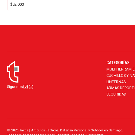
$52.000
CATEGORÍAS
MULTIHERRAMI
CUCHILLOS Y N
LINTERNAS
Síguenos
ARMAS DEPORTI
SEGURIDAD
2026 Tactis | Artículos Tácticos, Defensa Personal y Outdoor en Santiago.