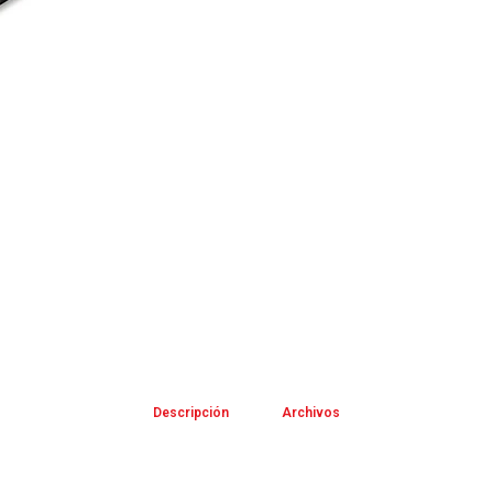
Descripción
Archivos