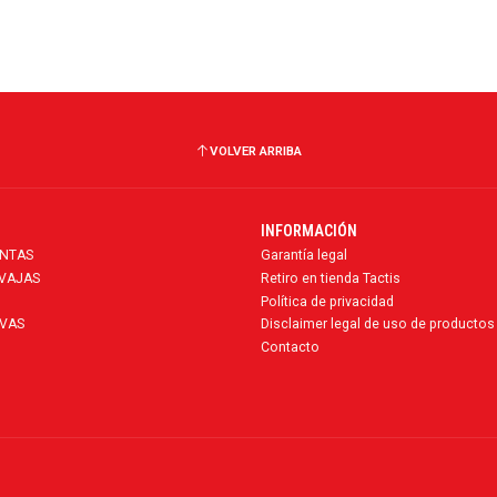
VOLVER ARRIBA
INFORMACIÓN
ENTAS
Garantía legal
AVAJAS
Retiro en tienda Tactis
Política de privacidad
VAS
Disclaimer legal de uso de productos
Contacto