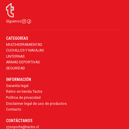
Síguenos
CATEGORÍAS
MULTIHERRAMIENTAS
CUCHILLOS Y NAVAJAS
LINTERNAS
ARMAS DEPORTIVAS
SEGURIDAD
INFORMACIÓN
Garantía legal
Retiro en tienda Tactis
Política de privacidad
Disclaimer legal de uso de productos
Contacto
CONTÁCTANOS
soporte@tactis.cl