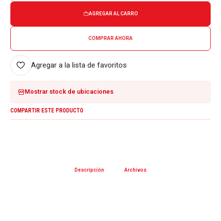
AGREGAR AL CARRO
COMPRAR AHORA
Agregar a la lista de favoritos
Mostrar stock de ubicaciones
COMPARTIR ESTE PRODUCTO
Descripción
Archivos