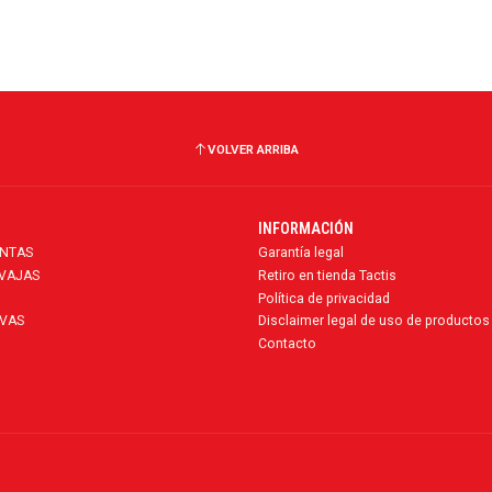
VOLVER ARRIBA
INFORMACIÓN
ENTAS
Garantía legal
AVAJAS
Retiro en tienda Tactis
Política de privacidad
VAS
Disclaimer legal de uso de productos
Contacto