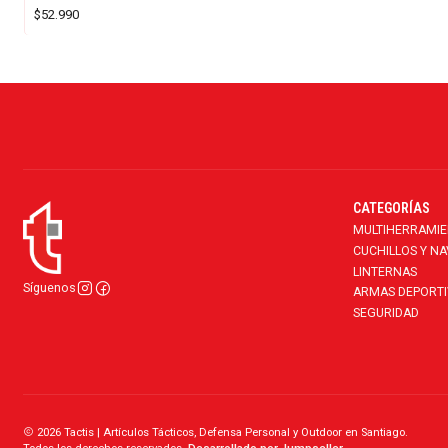
$52.990
CATEGORÍAS
MULTIHERRAMI
CUCHILLOS Y N
LINTERNAS
Síguenos
ARMAS DEPORTI
SEGURIDAD
2026 Tactis | Artículos Tácticos, Defensa Personal y Outdoor en Santiago.