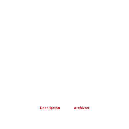
Descripción
Archivos