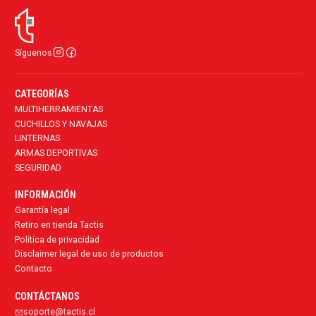
Síguenos
CATEGORÍAS
MULTIHERRAMIENTAS
CUCHILLOS Y NAVAJAS
LINTERNAS
ARMAS DEPORTIVAS
SEGURIDAD
INFORMACIÓN
Garantía legal
Retiro en tienda Tactis
Política de privacidad
Disclaimer legal de uso de productos
Contacto
CONTÁCTANOS
soporte@tactis.cl