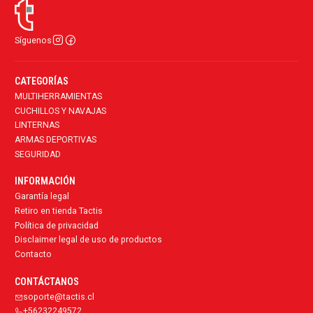
Síguenos
CATEGORÍAS
MULTIHERRAMIENTAS
CUCHILLOS Y NAVAJAS
LINTERNAS
ARMAS DEPORTIVAS
SEGURIDAD
INFORMACIÓN
Garantía legal
Retiro en tienda Tactis
Política de privacidad
Disclaimer legal de uso de productos
Contacto
CONTÁCTANOS
soporte@tactis.cl
+56232249572