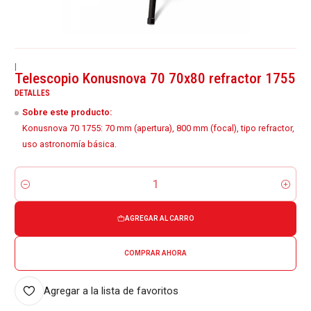
|
Telescopio Konusnova 70 70x80 refractor 1755
DETALLES
Sobre este producto:
Konusnova 70 1755: 70 mm (apertura), 800 mm (focal), tipo refractor,
uso astronomía básica.
Cantidad
AGREGAR AL CARRO
COMPRAR AHORA
Agregar a la lista de favoritos