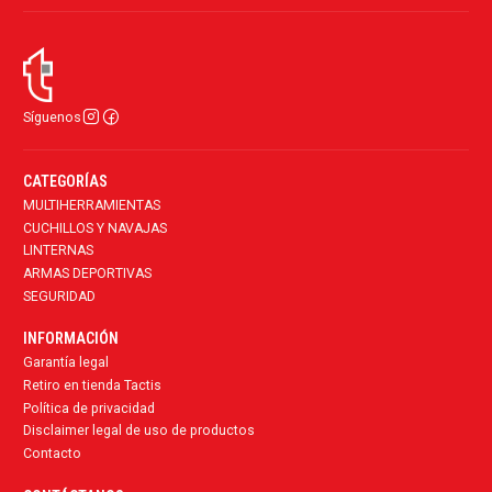
Síguenos
CATEGORÍAS
MULTIHERRAMIENTAS
CUCHILLOS Y NAVAJAS
LINTERNAS
ARMAS DEPORTIVAS
SEGURIDAD
INFORMACIÓN
Garantía legal
Retiro en tienda Tactis
Política de privacidad
Disclaimer legal de uso de productos
Contacto