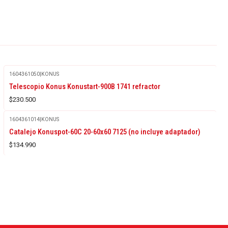
1604361050
|
KONUS
Agotado
Telescopio Konus Konustart-900B 1741 refractor
$230.500
1604361014
|
KONUS
Catalejo Konuspot-60C 20-60x60 7125 (no incluye adaptador)
$134.990