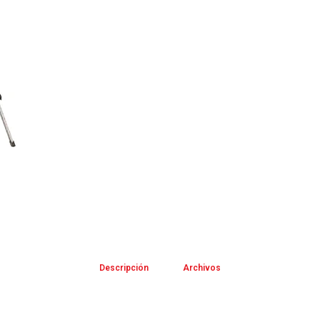
Descripción
Archivos