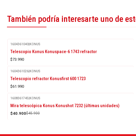
También podría interesarte uno de es
1604361040
|
KONUS
Telescopio Konus Konuspace-6 1743 refractor
$73.990
1604361026
|
KONUS
Agotado
Telescopio refractor Konusfirst 600 1723
$61.990
1608361745
|
KONUS
-11%
Mira telescópica Konus Konushot 7232 (últimas unidades)
OFF
$40.900
$45.900