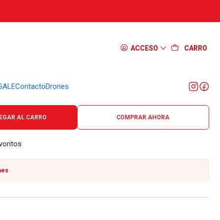
 Konuspace-5 1731 refractor
ACCESO
CARRO
SALE
Contacto
Drones
ra), telescopio refractor, uso iniciación astronomía.
EGAR AL CARRO
COMPRAR AHORA
voritos
nes