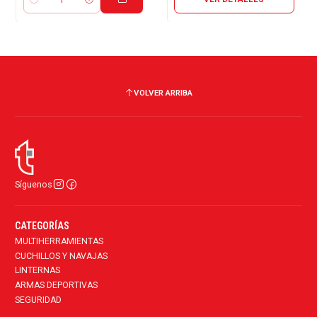
Cantidad
VOLVER ARRIBA
Síguenos
CATEGORÍAS
MULTIHERRAMIENTAS
CUCHILLOS Y NAVAJAS
LINTERNAS
ARMAS DEPORTIVAS
SEGURIDAD