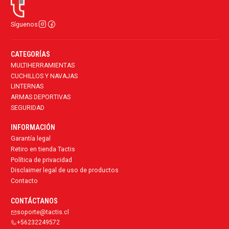
Síguenos
CATEGORÍAS
MULTIHERRAMIENTAS
CUCHILLOS Y NAVAJAS
LINTERNAS
ARMAS DEPORTIVAS
SEGURIDAD
INFORMACIÓN
Garantía legal
Retiro en tienda Tactis
Política de privacidad
Disclaimer legal de uso de productos
Contacto
CONTÁCTANOS
soporte@tactis.cl
+56232249572