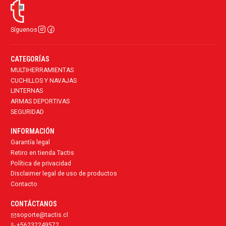
Síguenos
CATEGORÍAS
MULTIHERRAMIENTAS
CUCHILLOS Y NAVAJAS
LINTERNAS
ARMAS DEPORTIVAS
SEGURIDAD
INFORMACIÓN
Garantía legal
Retiro en tienda Tactis
Política de privacidad
Disclaimer legal de uso de productos
Contacto
CONTÁCTANOS
soporte@tactis.cl
+56232249572