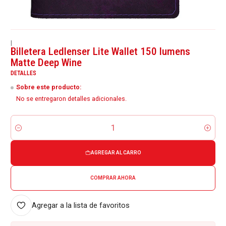
|
Billetera Ledlenser Lite Wallet 150 lumens
Matte Deep Wine
DETALLES
Sobre este producto:
No se entregaron detalles adicionales.
Cantidad
AGREGAR AL CARRO
COMPRAR AHORA
Agregar a la lista de favoritos