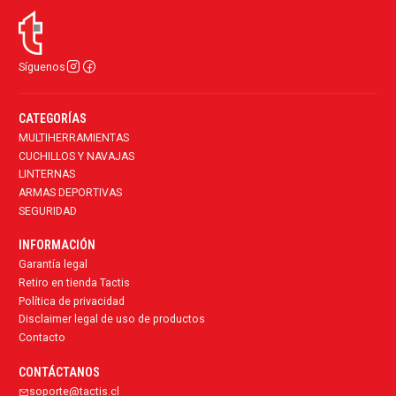
Síguenos
CATEGORÍAS
MULTIHERRAMIENTAS
CUCHILLOS Y NAVAJAS
LINTERNAS
ARMAS DEPORTIVAS
SEGURIDAD
INFORMACIÓN
Garantía legal
Retiro en tienda Tactis
Política de privacidad
Disclaimer legal de uso de productos
Contacto
CONTÁCTANOS
soporte@tactis.cl