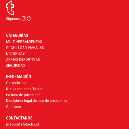
Síguenos
CATEGORÍAS
MULTIHERRAMIENTAS
CUCHILLOS Y NAVAJAS
LINTERNAS
ARMAS DEPORTIVAS
SEGURIDAD
INFORMACIÓN
Garantía legal
Retiro en tienda Tactis
Política de privacidad
Disclaimer legal de uso de productos
Contacto
CONTÁCTANOS
soporte@tactis.cl