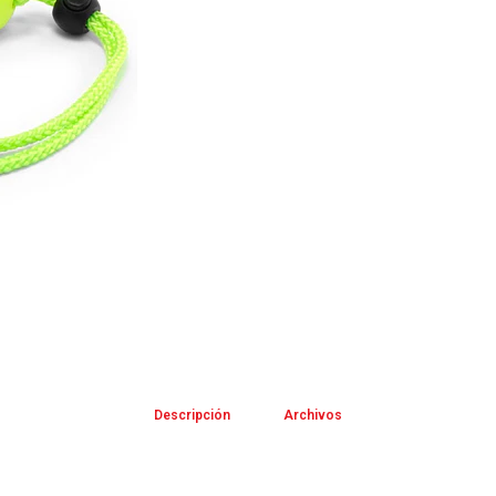
Descripción
Archivos