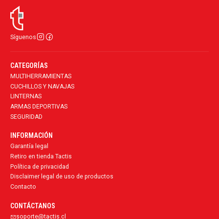
Síguenos
CATEGORÍAS
MULTIHERRAMIENTAS
CUCHILLOS Y NAVAJAS
LINTERNAS
ARMAS DEPORTIVAS
SEGURIDAD
INFORMACIÓN
Garantía legal
Retiro en tienda Tactis
Política de privacidad
Disclaimer legal de uso de productos
Contacto
CONTÁCTANOS
soporte@tactis.cl