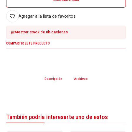
COMPRAR AHORA
Agregar a la lista de favoritos
Mostrar stock de ubicaciones
COMPARTIR ESTE PRODUCTO
Descripción
Archivos
También podría interesarte uno de estos