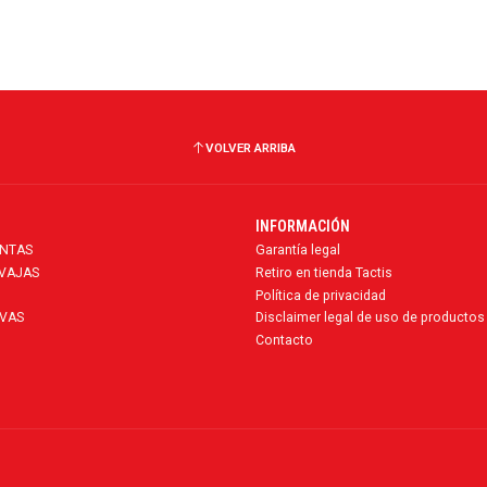
VOLVER ARRIBA
INFORMACIÓN
ENTAS
Garantía legal
AVAJAS
Retiro en tienda Tactis
Política de privacidad
VAS
Disclaimer legal de uso de productos
Contacto