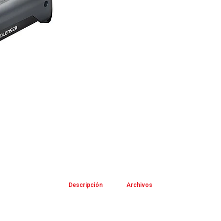
Descripción
Archivos