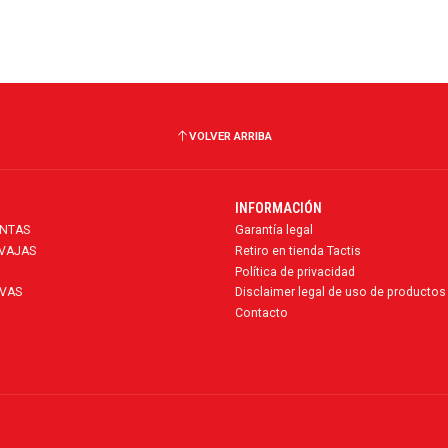
VOLVER ARRIBA
INFORMACIÓN
ENTAS
Garantía legal
AVAJAS
Retiro en tienda Tactis
Política de privacidad
VAS
Disclaimer legal de uso de productos
Contacto