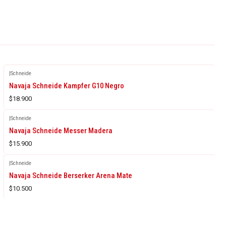
|
Schneide
Navaja Schneide Kampfer G10 Negro
$18.900
|
Schneide
Navaja Schneide Messer Madera
$15.900
|
Schneide
Navaja Schneide Berserker Arena Mate
$10.500