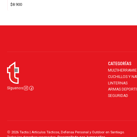
$8.900
CATEGORÍAS
MULTIHERRAMI
CUCHILLOS Y N
LINTERNAS
Síguenos
ARMAS DEPORTI
SEGURIDAD
2026 Tactis | Artículos Tácticos, Defensa Personal y Outdoor en Santiago.