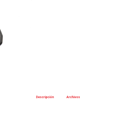
Descripción
Archivos