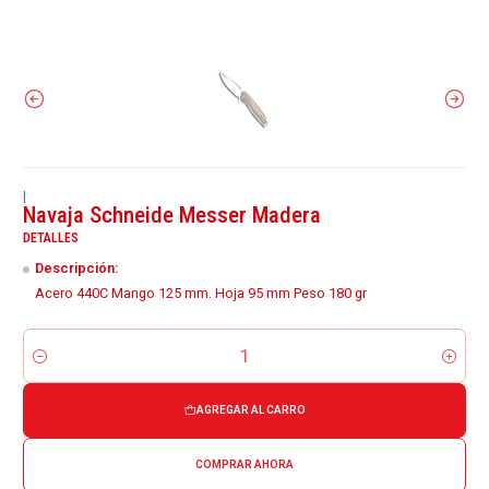
|
Navaja Schneide Messer Madera
DETALLES
Descripción:
Acero 440C Mango 125 mm. Hoja 95 mm Peso 180 gr
Cantidad
AGREGAR AL CARRO
COMPRAR AHORA