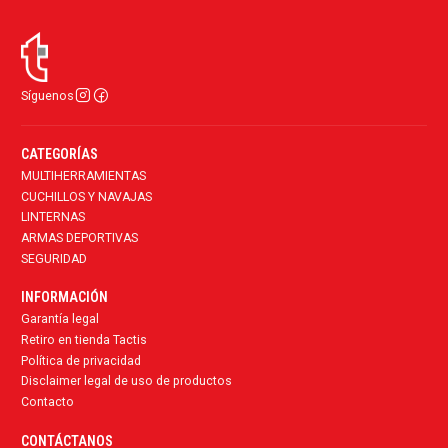
Síguenos
CATEGORÍAS
MULTIHERRAMIENTAS
CUCHILLOS Y NAVAJAS
LINTERNAS
ARMAS DEPORTIVAS
SEGURIDAD
INFORMACIÓN
Garantía legal
Retiro en tienda Tactis
Política de privacidad
Disclaimer legal de uso de productos
Contacto
CONTÁCTANOS