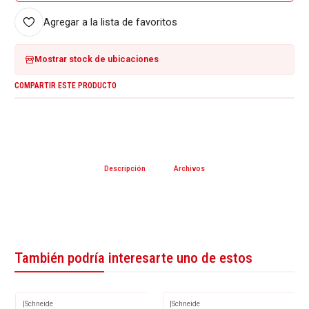
Agregar a la lista de favoritos
Mostrar stock de ubicaciones
COMPARTIR ESTE PRODUCTO
Descripción
Archivos
También podría interesarte uno de estos
|
Schneide
|
Schneide