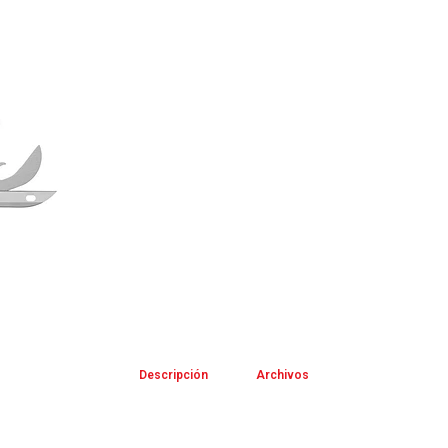
Descripción
Archivos