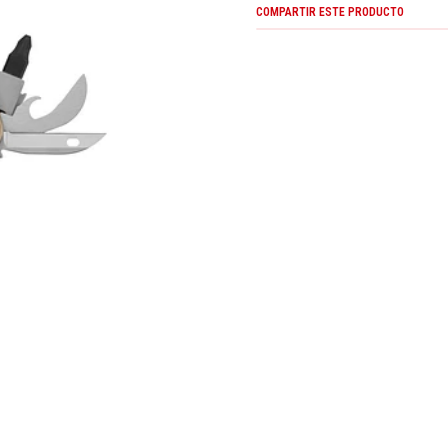
COMPARTIR ESTE PRODUCTO