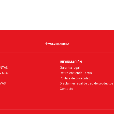
VOLVER ARRIBA
INFORMACIÓN
ENTAS
Garantía legal
AVAJAS
Retiro en tienda Tactis
Política de privacidad
VAS
Disclaimer legal de uso de productos
Contacto