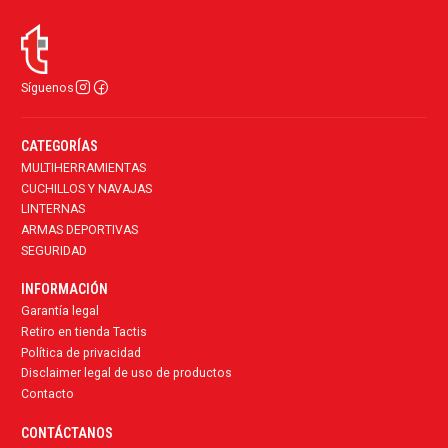
Síguenos
CATEGORÍAS
MULTIHERRAMIENTAS
CUCHILLOS Y NAVAJAS
LINTERNAS
ARMAS DEPORTIVAS
SEGURIDAD
INFORMACIÓN
Garantía legal
Retiro en tienda Tactis
Política de privacidad
Disclaimer legal de uso de productos
Contacto
CONTÁCTANOS