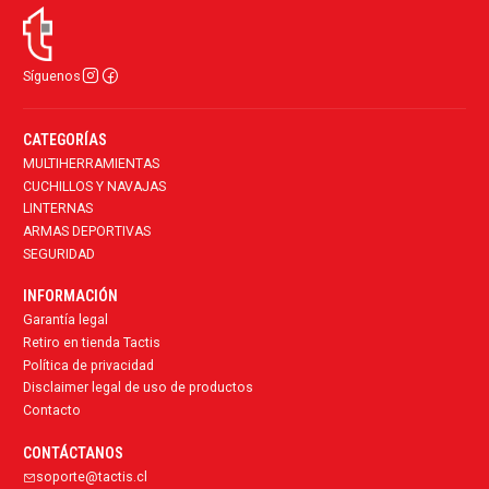
Síguenos
CATEGORÍAS
MULTIHERRAMIENTAS
CUCHILLOS Y NAVAJAS
LINTERNAS
ARMAS DEPORTIVAS
SEGURIDAD
INFORMACIÓN
Garantía legal
Retiro en tienda Tactis
Política de privacidad
Disclaimer legal de uso de productos
Contacto
CONTÁCTANOS
soporte@tactis.cl