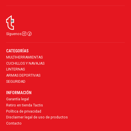
Síguenos
CATEGORÍAS
MULTIHERRAMIENTAS
CUCHILLOS Y NAVAJAS
LINTERNAS
ARMAS DEPORTIVAS
SEGURIDAD
INFORMACIÓN
Garantía legal
Retiro en tienda Tactis
Política de privacidad
Disclaimer legal de uso de productos
Contacto