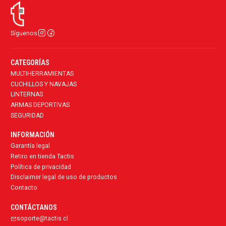
Síguenos
CATEGORÍAS
MULTIHERRAMIENTAS
CUCHILLOS Y NAVAJAS
LINTERNAS
ARMAS DEPORTIVAS
SEGURIDAD
INFORMACIÓN
Garantía legal
Retiro en tienda Tactis
Política de privacidad
Disclaimer legal de uso de productos
Contacto
CONTÁCTANOS
soporte@tactis.cl