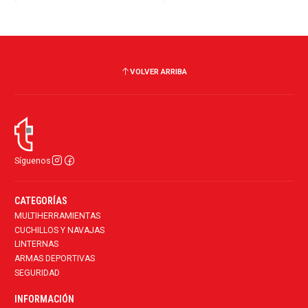
VOLVER ARRIBA
Síguenos
CATEGORÍAS
MULTIHERRAMIENTAS
CUCHILLOS Y NAVAJAS
LINTERNAS
ARMAS DEPORTIVAS
SEGURIDAD
INFORMACIÓN