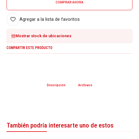
COMPRAR AHORA
Agregar a la lista de favoritos
Mostrar stock de ubicaciones
COMPARTIR ESTE PRODUCTO
Descripción
Archivos
También podría interesarte uno de estos